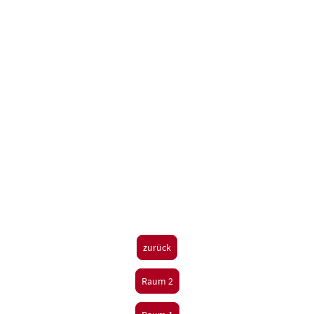
zurück
Raum 2